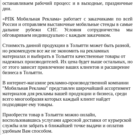
останавливаем рабочий процесс и в выходные, праздничные
дни.
«РПК Мобильная Реклама» работает с заказчиками по всей
России и отправляем выставочные мобильные стенды в самые
дальние рубежи СНГ. Условия сотрудничества мы
обговариваем индивидуально с каждым заказчиком.
Стоимость данной продукции в Тольятти может быть разной,
но рекомендуем все же не экономить на рекламных
материалах и выбирать в Тольятти качественные товары от
надежных производителей. Их цена будет выше остальных, но
от этого зависит привлечение ваших клиентов и расширение
бизнеса в Тольятти.
В интернет-магазине рекламно-производственной компании
"Мобильная Реклама" представлен широчайший ассортимент
материалов для рекламы вашей продукции и бизнеса, среди
всего многообразия которых каждый клиент найдет
подходящие ему товары.
Приобрести товар в Тольятти можно онлайн,
воспользовавшись услугами адресной доставки от курьерской
службы или забрать в ближайшей точке выдачи и оплатив
удобным Вам способом.