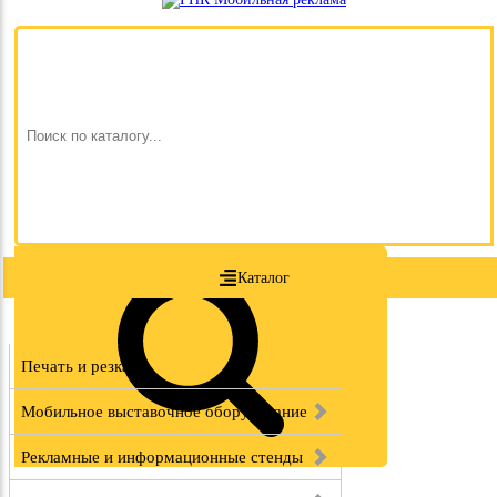
Каталог
Печать и резка
Мобильное выставочное оборудование
Рекламные и информационные стенды