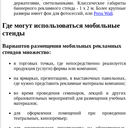
держателями, светильниками. Классические габариты
баннерного рекламного стенда - 1 х 2 м. Более крупные
размеры имеет фон для фотосессий, или
Press Wall
.
Где могут использоваться мобильные
стенды
Вариантов размещения мобильных рекламных
стендов множество:
в торговых точках, где непосредственно реализуется
продукция (услуги) фирмы или компании;
на ярмарках, презентациях, в выставочных павильонах,
где нужно представить рекламные материалы компании;
во время проведения семинаров, лекций и других
образовательных мероприятий для размещения учебных
материалов;
для оформления помещений при проведении
театральных, кинопремьер;
для декорирования пространства на общественных,