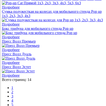
Подробнее
Сумка полужесткая на колесах для мобильного стенда Pop up
1x3, 2x3, 3x3, 4x3
Подробнее
Бокс трибуна для мобильного стенда Pop up
Подробнее
Пресс Волл Премьер
Подробнее
Пресс Волл Дуаль
Подробнее
Пресс Волл Эстет
Подробнее
Всего страниц:
14
1
2
3
4
5