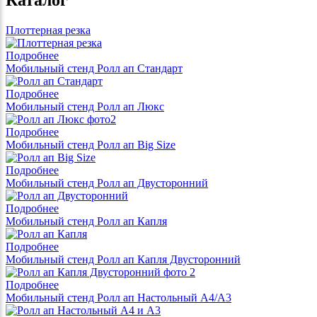
Плоттерная резка
Подробнее
Мобильный стенд Ролл ап Стандарт
Подробнее
Мобильный стенд Ролл ап Люкс
Подробнее
Мобильный стенд Ролл ап Big Size
Подробнее
Мобильный стенд Ролл ап Двусторонний
Подробнее
Мобильный стенд Ролл ап Капля
Подробнее
Мобильный стенд Ролл ап Капля Двусторонний
Подробнее
Мобильный стенд Ролл ап Настольный А4/A3