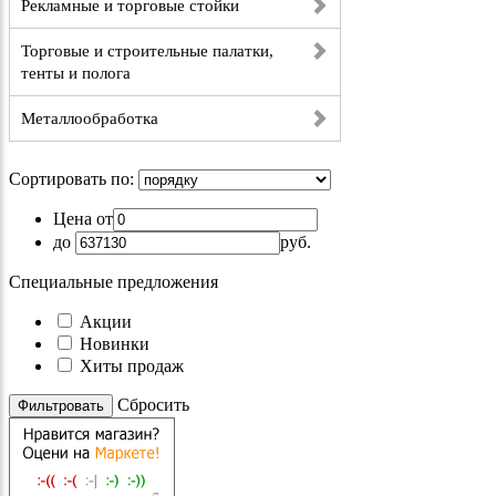
Рекламные и торговые стойки
Торговые и строительные палатки,
тенты и полога
Металлообработка
Сортировать по:
Цена от
до
руб.
Специальные предложения
Акции
Новинки
Хиты продаж
Cбросить