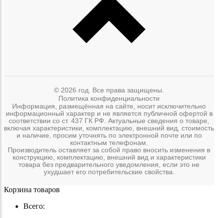
© 2026 год. Все права защищены.
Политика конфиденциальности
Информация, размещённая на сайте, носит исключительно
информационный характер и не является публичной офертой в
соответствии со ст. 437 ГК РФ. Актуальные сведения о товаре,
включая характеристики, комплектацию, внешний вид, стоимость
и наличие, просим уточнять по электронной почте или по
контактным телефонам.
Производитель оставляет за собой право вносить изменения в
конструкцию, комплектацию, внешний вид и характеристики
товара без предварительного уведомления, если это не
ухудшает его потребительские свойства.
Корзина товаров
Всего: