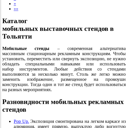
»
»»
Каталог
мобильных выставочных стендов в
Тольятти
Мобильные стенды
– современная альтернатива
массивным стационарным рекламным конструкциям. Чтобы
установить, переместить или свернуть экспозицию, не нужно
обладать специальными навыками или использовать
набор инструментов. Любые действия со стендами
выполняются за несколько минут. Столь же легко можно
заменить изображение, размещенное на промоушн
конструкции. Тогда один и тот же стенд будет использоваться
на разных мероприятиях.
Разновидности мобильных рекламных
стендов
Pop Up.
Экспозиция смонтирована на легком каркасе из
алюминия, имеет прямую, выпуклую либо вогнутую