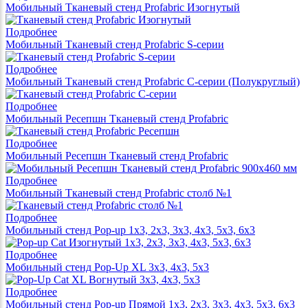
Мобильный Тканевый стенд Profabric Изогнутый
Подробнее
Мобильный Тканевый стенд Profabric S-серии
Подробнее
Мобильный Тканевый стенд Profabric С-серии (Полукруглый)
Подробнее
Мобильный Ресепшн Тканевый стенд Profabric
Подробнее
Мобильный Ресепшн Тканевый стенд Profabric
Подробнее
Мобильный Тканевый стенд Profabric столб №1
Подробнее
Мобильный стенд Pop-up 1x3, 2x3, 3x3, 4x3, 5x3, 6x3
Подробнее
Мобильный стенд Pop-Up XL 3x3, 4x3, 5x3
Подробнее
Мобильный стенд Pop-up Прямой 1x3, 2x3, 3x3, 4x3, 5x3, 6x3