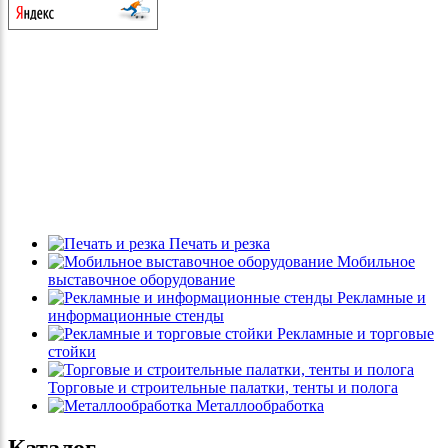
Печать и резка
Мобильное
выставочное оборудование
Рекламные и
информационные стенды
Рекламные и торговые
стойки
Торговые и строительные палатки, тенты и полога
Металлообработка
Каталог