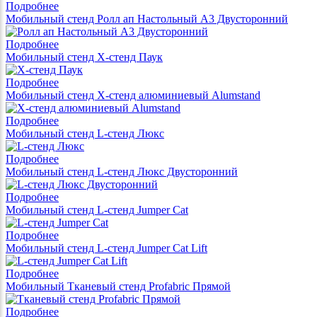
Подробнее
Мобильный стенд Ролл ап Настольный A3 Двусторонний
Подробнее
Мобильный стенд X-стенд Паук
Подробнее
Мобильный стенд X-стенд алюминиевый Alumstand
Подробнее
Мобильный стенд L-стенд Люкс
Подробнее
Мобильный стенд L-стенд Люкс Двусторонний
Подробнее
Мобильный стенд L-стенд Jumper Cat
Подробнее
Мобильный стенд L-стенд Jumper Cat Lift
Подробнее
Мобильный Тканевый стенд Profabric Прямой
Подробнее