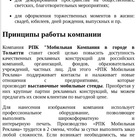
светских, благотворительных мероприятиях;
для оформления торжественных моментов в жизни:
свадеб, юбилеев, дней рождения, выпускных и пр.
Принципы работы компании
Компания
РПК "Мобильная Компания в городе в
Тольятти
ставит своей целью повысить доступность
качественных рекламных конструкций для российских
компаний, организаций, фондов, образовательных
учреждений, частных лиц. Для этого «РПК Мобильная
Реклама» поддерживает контакты и налаживает новые
отношения с предприятиями, которые
производят
выставочные мобильные стенды
. Приобретая у
них крупные партии рекламных конструкций, мы можем
предлагать их своим клиентам по выгодной цене.
Для нанесения изображения компания использует
профессиональное оборудование, позволяющее
выполнять широкоформатную и
интерьерную печать. Производство «РПК Мобильная
Реклама» трудится в 2 смены, чтобы за сутки выполнить заказ
любой сложности. Если возникает необходимость, мы не