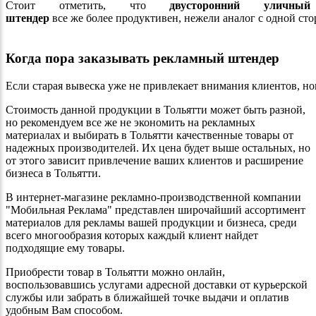
Стоит отметить, что
двусторонний уличный
штендер
все же более продуктивен, нежели аналог с одной ст
Когда пора заказывать рекламный штендер
Если старая вывеска уже не привлекает внимания клиентов, но
Стоимость данной продукции в Тольятти может быть разной,
но рекомендуем все же не экономить на рекламных
материалах и выбирать в Тольятти качественные товары от
надежных производителей. Их цена будет выше остальных, но
от этого зависит привлечение ваших клиентов и расширение
бизнеса в Тольятти.
В интернет-магазине рекламно-производственной компании
"Мобильная Реклама" представлен широчайший ассортимент
материалов для рекламы вашей продукции и бизнеса, среди
всего многообразия которых каждый клиент найдет
подходящие ему товары.
Приобрести товар в Тольятти можно онлайн,
воспользовавшись услугами адресной доставки от курьерской
службы или забрать в ближайшей точке выдачи и оплатив
удобным Вам способом.