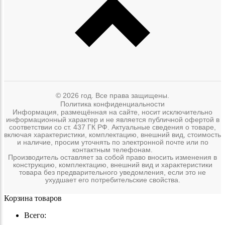
© 2026 год. Все права защищены.
Политика конфиденциальности
Информация, размещённая на сайте, носит исключительно
информационный характер и не является публичной офертой в
соответствии со ст. 437 ГК РФ. Актуальные сведения о товаре,
включая характеристики, комплектацию, внешний вид, стоимость
и наличие, просим уточнять по электронной почте или по
контактным телефонам.
Производитель оставляет за собой право вносить изменения в
конструкцию, комплектацию, внешний вид и характеристики
товара без предварительного уведомления, если это не
ухудшает его потребительские свойства.
Корзина товаров
Всего: