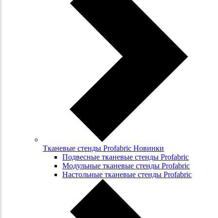
Тканевые стенды Profabric Новинки
Подвесные тканевые стенды Profabric
Модульные тканевые стенды Profabric
Настольные тканевые стенды Profabric