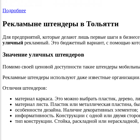
Подробнее
Рекламыне штендеры в Тольятти
Для предприятий, которые делают лишь первые шаги в бизнесе
уличный
рекламный. Это бюджетный вариант, с помощью кот
Значение уличных штендеров
Помимо своей ценовой доступности такие штендеры мобильны и
Рекламные штендеры используют даже известные организации. 
Отличия штендеров:
материал каркаса. Это можно выбрать пластик, дерево, ли
материал листа. Пластик или металлическая пластина, б
особенности дизайна. Наличие декоративных элементов;
информативность. Конструкции с одной или двумя сторо
тип конструкции. Стойка, раскладной или нераскладной,