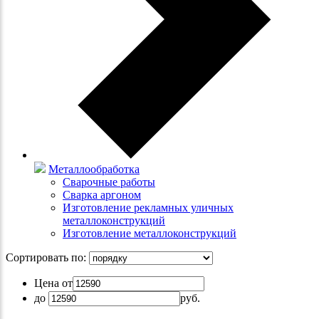
Металлообработка
Сварочные работы
Сварка аргоном
Изготовление рекламных уличных
металлоконструкций
Изготовление металлоконструкций
Сортировать по:
Цена от
до
руб.