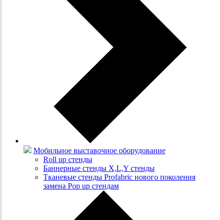
Мобильное выставочное оборудование
Roll up стенды
Баннерные стенды X,L,Y стенды
Тканевые стенды Profabric нового поколения
замена Pop up стендам