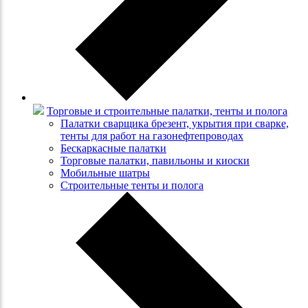
Торговые и строительные палатки, тенты и полога
Палатки сварщика брезент, укрытия при сварке,
тенты для работ на газонефтепроводах
Бескаркасные палатки
Торговые палатки, павильоны и киоски
Мобильные шатры
Строительные тенты и полога