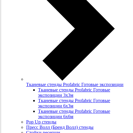
Тканевые стенды Profabric Готовые экспозиции
Тканевые стенды Profabric Готовые
экспозиции 3х3м
Тканевые стенды Profabric Готовые
экспозиции 6х3м
Тканевые стенды Profabric Готовые
экспозиции 6х6м
Pop Up стенды
Пресс Волл (Бренд Волл) стенды
Стойки ресепшн