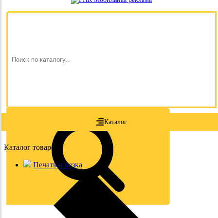
Каталог
Каталог товаров
Печать и резка