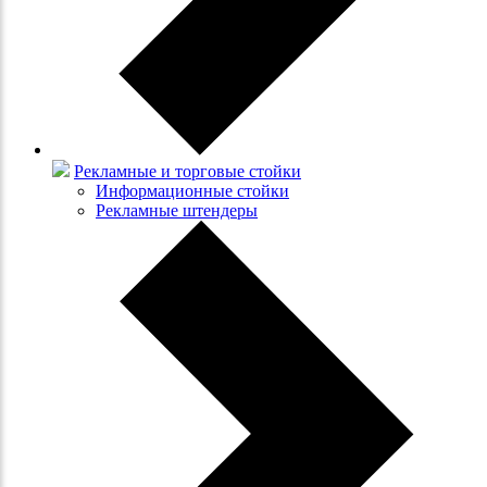
Рекламные и торговые стойки
Информационные стойки
Рекламные штендеры