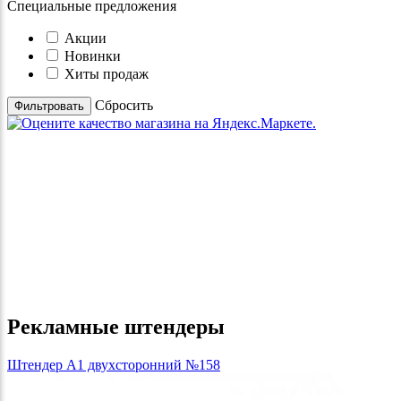
Специальные предложения
Акции
Новинки
Хиты продаж
Cбросить
Рекламные штендеры
Штендер А1 двухсторонний №158