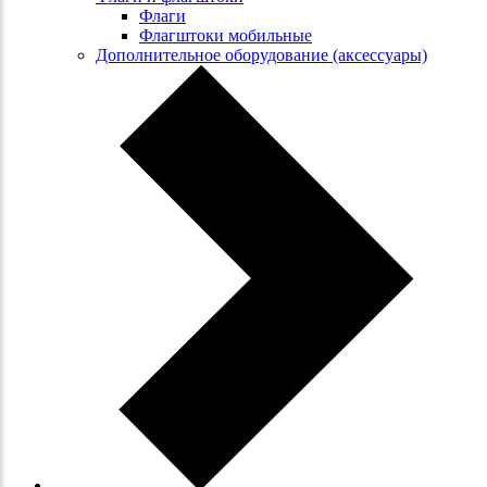
Флаги
Флагштоки мобильные
Дополнительное оборудование (аксессуары)