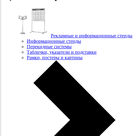
Рекламные и информационные стенды
Информационные стенды
Перекидные системы
Таблички, указатели и подставки
Рамки, постеры и картины