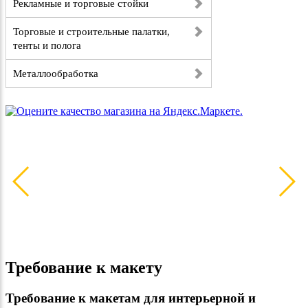
Рекламные и торговые стойки
Торговые и строительные палатки,
тенты и полога
Металлообработка
Требование к макету
Требование к макетам для интерьерной и