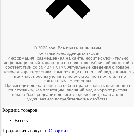
© 2026 год. Все права защищены.
Политика конфиденциальности
Информация, размещённая на сайте, носит исключительно
информационный характер и не является публичной офертой в
соответствии со ст. 437 ГК РФ. Актуальные сведения о товаре,
включая характеристики, комплектацию, внешний вид, стоимость
и наличие, просим уточнять по электронной почте или по
контактным телефонам.
Производитель оставляет за собой право вносить изменения в
конструкцию, комплектацию, внешний вид и характеристики
товара без предварительного уведомления, если это не
ухудшает его потребительские свойства.
Корзина товаров
Всего:
Продолжить покупки
Оформить