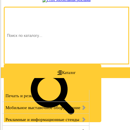
Каталог
Печать и резка
Мобильное выставочное оборудование
Рекламные и информационные стенды