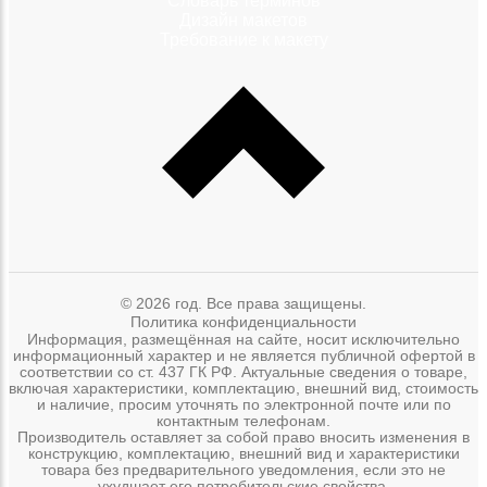
Словарь терминов
Дизайн макетов
Требование к макету
© 2026 год. Все права защищены.
Политика конфиденциальности
Информация, размещённая на сайте, носит исключительно
информационный характер и не является публичной офертой в
соответствии со ст. 437 ГК РФ. Актуальные сведения о товаре,
включая характеристики, комплектацию, внешний вид, стоимость
и наличие, просим уточнять по электронной почте или по
контактным телефонам.
Производитель оставляет за собой право вносить изменения в
конструкцию, комплектацию, внешний вид и характеристики
товара без предварительного уведомления, если это не
ухудшает его потребительские свойства.