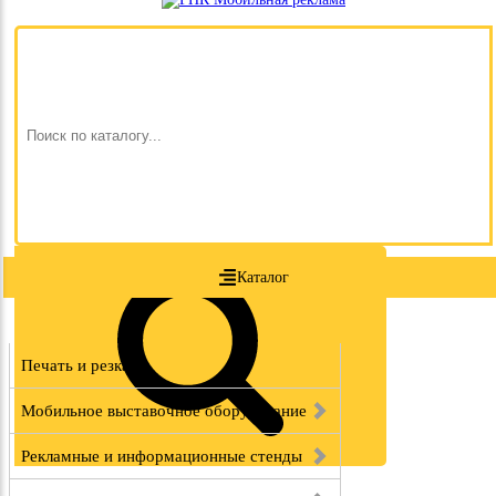
Каталог
Печать и резка
Мобильное выставочное оборудование
Рекламные и информационные стенды