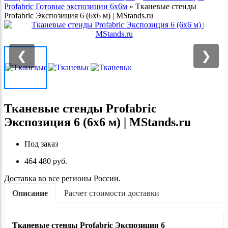
Profabric Готовые экспозиции 6х6м
»
Тканевые стенды
Profabric Экспозиция 6 (6х6 м) | MStands.ru
❮
❯
Тканевые стенды Profabric
Экспозиция 6 (6х6 м) | MStands.ru
Под заказ
464 480 руб.
Доставка во все регионы России.
Описание
Расчет стоимости доставки
Тканевые стенды
Profabric
Экспозиция 6