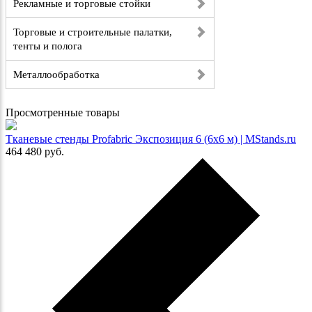
Рекламные и торговые стойки
Торговые и строительные палатки,
тенты и полога
Металлообработка
Просмотренные товары
Тканевые стенды Profabric Экспозиция 6 (6х6 м) | MStands.ru
464 480
руб.